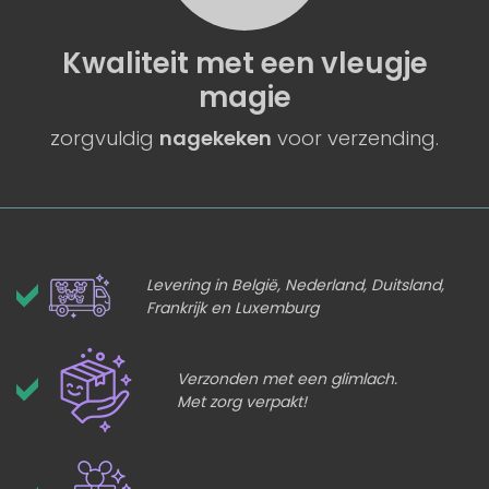
Kwaliteit
met een
vleugje
magie
zorgvuldig
nagekeken
voor verzending.
Levering in België, Nederland, Duitsland,
Frankrijk en Luxemburg
Verzonden met een glimlach.
Met zorg verpakt!