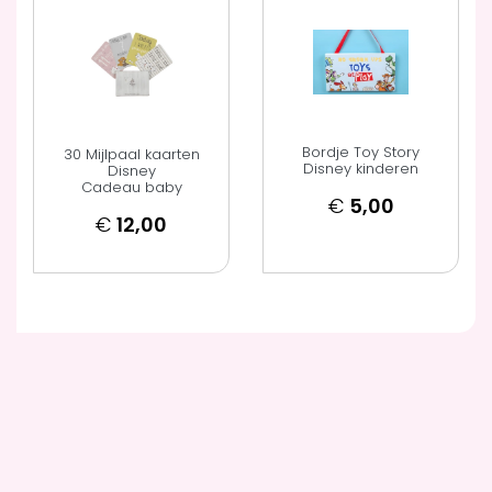
Bordje Toy Story
30 Mijlpaal kaarten
Disney kinderen
Disney
Cadeau baby
€
5,00
€
12,00