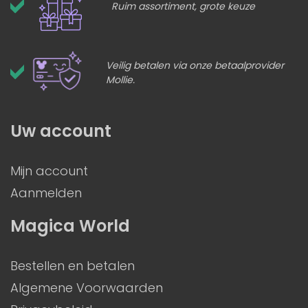
Ruim assortiment, grote keuze
Veilig betalen via onze betaalprovider
Mollie.
Uw account
Mijn account
Aanmelden
Magica World
Bestellen en betalen
Algemene Voorwaarden