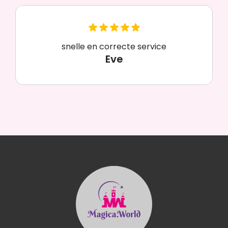
snelle en correcte service
Eve