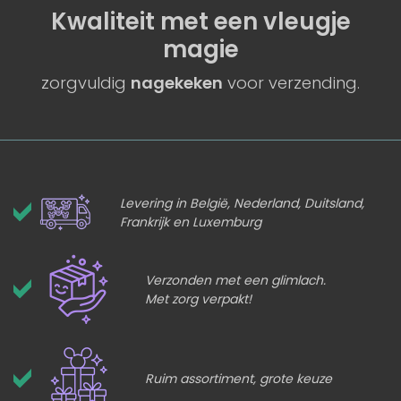
Kwaliteit
met een
vleugje
magie
zorgvuldig
nagekeken
voor verzending.
Levering in België, Nederland, Duitsland,
Frankrijk en Luxemburg
Verzonden met een glimlach.
Met zorg verpakt!
Ruim assortiment, grote keuze