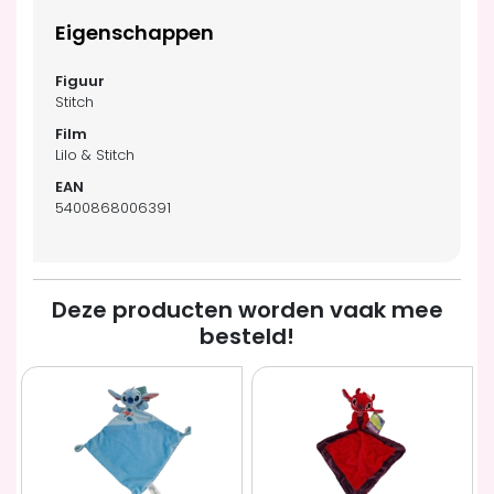
Eigenschappen
Stitch
Lilo & Stitch
5400868006391
Deze producten worden vaak mee
besteld!