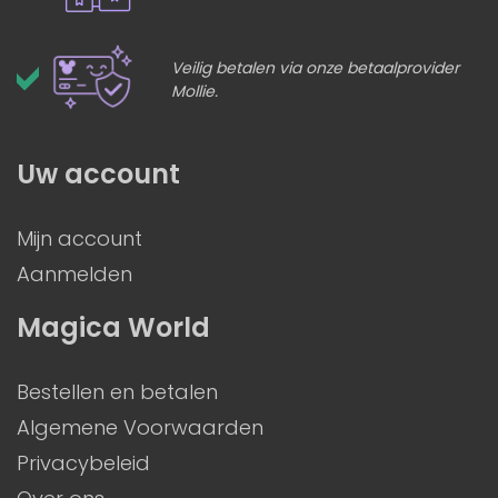
Veilig betalen via onze betaalprovider
Mollie.
Uw account
Mijn account
Aanmelden
Magica World
Bestellen en betalen
Algemene Voorwaarden
Privacybeleid