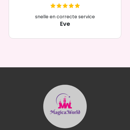
snelle en correcte service
Eve