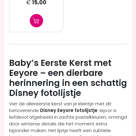
€
15,00
Baby’s Eerste Kerst met
Eeyore – een dierbare
herinnering in een schattig
Disney fotolijstje
Vier de allereerste kerst van je kleintje met dit
betoverende
Disney Eeyore fotolijstje
. Iejoor is
liefdevol afgebeeld in zachte pastelkleuren, omringd
door winterse details die het moment extra
bijzonder maken. Het lijstje heeft een subtiele