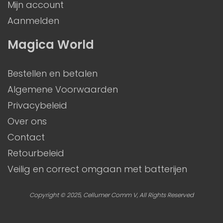
Mijn account
Aanmelden
Magica World
Bestellen en betalen
Algemene Voorwaarden
Privacybeleid
Over ons
Contact
Retourbeleid
Veilig en correct omgaan met batterijen
Copyright © 2025, Cellumer Comm V, All Rights Reserved