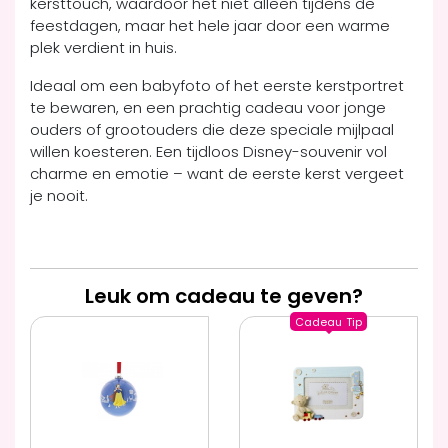
kersttouch, waardoor het niet alleen tijdens de
feestdagen, maar het hele jaar door een warme
plek verdient in huis.
Ideaal om een babyfoto of het eerste kerstportret
te bewaren, en een prachtig cadeau voor jonge
ouders of grootouders die deze speciale mijlpaal
willen koesteren. Een tijdloos Disney-souvenir vol
charme en emotie – want de eerste kerst vergeet
je nooit.
Leuk om cadeau te geven?
Cadeau
Tip