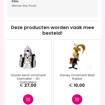
Winnie the Pooh
Deze producten worden vaak mee
besteld!
Glazen kerst ornament
Disney Ornament Mad
Dalmatier - 101
Rabbit
Dalmatiers
€
27,00
€
10,00