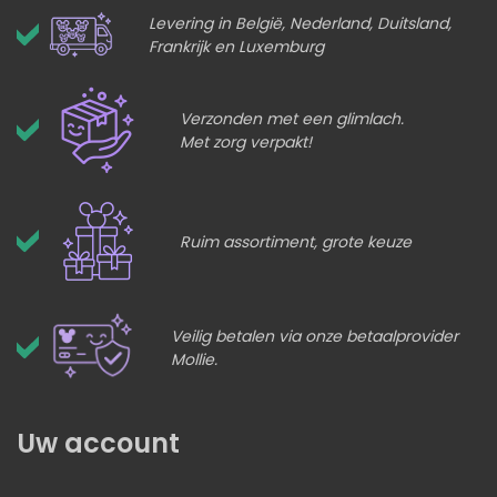
Levering in België, Nederland, Duitsland,
Frankrijk en Luxemburg
Verzonden met een glimlach.
Met zorg verpakt!
Ruim assortiment, grote keuze
Veilig betalen via onze betaalprovider
Mollie.
Uw account