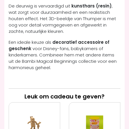
De deurwig is vervaardigd uit
kunsthars (resin)
,
wat zorgt voor duurzaamheid en een realistisch
houten effect. Het 3D-beeldje van Thumper is met
oog voor detail vormgegeven en afgewerkt in
zachte, natuurlijke kleuren.
Een ideale keuze als
decoratief accessoire of
geschenk
voor Disney-fans, babykamers of
kinderkamers. Combineer hem met andere items
uit de Bambi Magical Beginnings collectie voor een
harmonieus geheel.
Leuk om cadeau te geven?