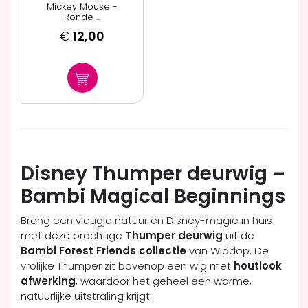
Mickey Mouse -
Ronde ...
€
12,00
Disney Thumper deurwig –
Bambi Magical Beginnings
Breng een vleugje natuur en Disney-magie in huis
met deze prachtige
Thumper deurwig
uit de
Bambi Forest Friends collectie
van Widdop. De
vrolijke Thumper zit bovenop een wig met
houtlook
afwerking
, waardoor het geheel een warme,
natuurlijke uitstraling krijgt.