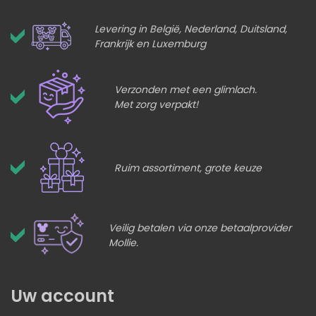
Levering in België, Nederland, Duitsland,
Frankrijk en Luxemburg
Verzonden met een glimlach.
Met zorg verpakt!
Ruim assortiment, grote keuze
Veilig betalen via onze betaalprovider
Mollie.
Uw account