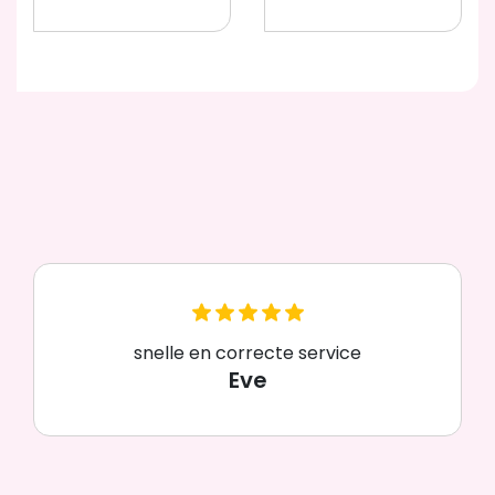
snelle en correcte service
Eve