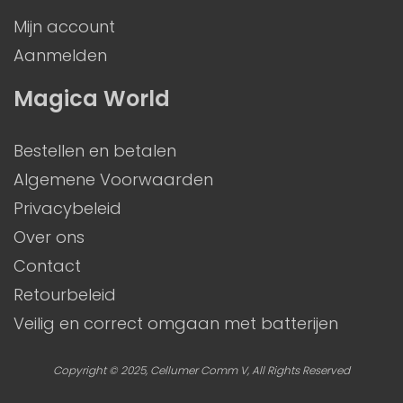
Mijn account
Aanmelden
Magica World
Bestellen en betalen
Algemene Voorwaarden
Privacybeleid
Over ons
Contact
Retourbeleid
Veilig en correct omgaan met batterijen
Copyright © 2025, Cellumer Comm V, All Rights Reserved