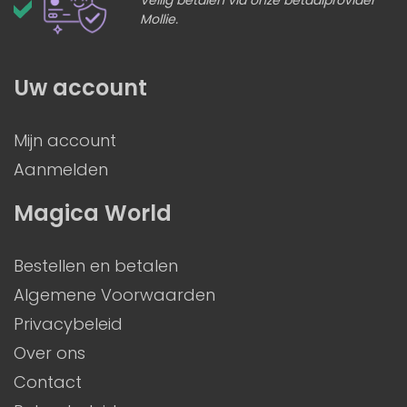
Veilig betalen via onze betaalprovider
Mollie.
Uw account
Mijn account
Aanmelden
Magica World
Bestellen en betalen
Algemene Voorwaarden
Privacybeleid
Over ons
Contact