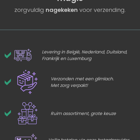
zorgvuldig
nagekeken
voor verzending.
Levering in België, Nederland, Duitsland,
Frankrijk en Luxemburg
Verzonden met een glimlach.
Met zorg verpakt!
Ruim assortiment, grote keuze