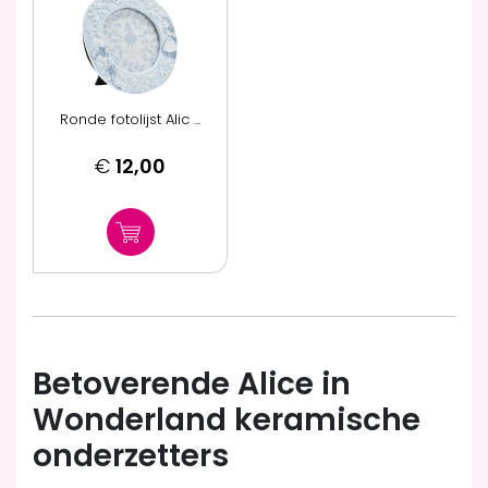
Ronde fotolijst Alic ...
€
12,00
Betoverende Alice in
Wonderland keramische
onderzetters