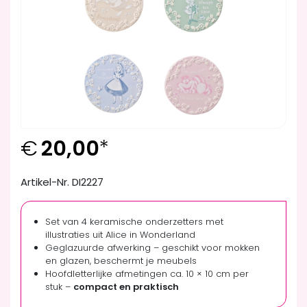
€
20,00
*
Artikel-Nr. DI2227
Set van 4 keramische onderzetters met
illustraties uit Alice in Wonderland
Geglazuurde afwerking – geschikt voor mokken
en glazen, beschermt je meubels
Hoofdletterlijke afmetingen ca. 10 × 10 cm per
stuk –
compact en praktisch