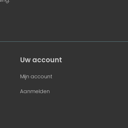
Uw account
Mijn account
Aanmelden