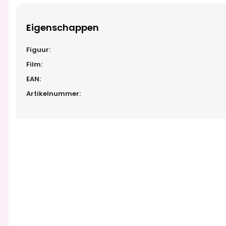
Eigenschappen
Figuur:
Film:
EAN:
Artikelnummer: