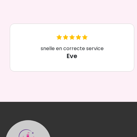
snelle en correcte service
Eve