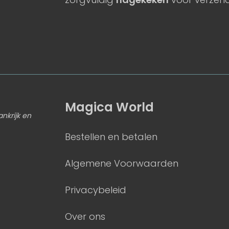
Magica World
ankrijk en
Bestellen en betalen
Algemene Voorwaarden
Privacybeleid
Over ons