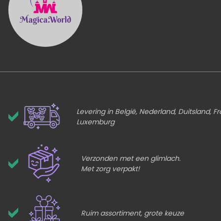
Levering in België, Nederland, Duitsland, Fr
Luxemburg
Verzonden met een glimlach.
Met zorg verpakt!
Ruim assortiment, grote keuze