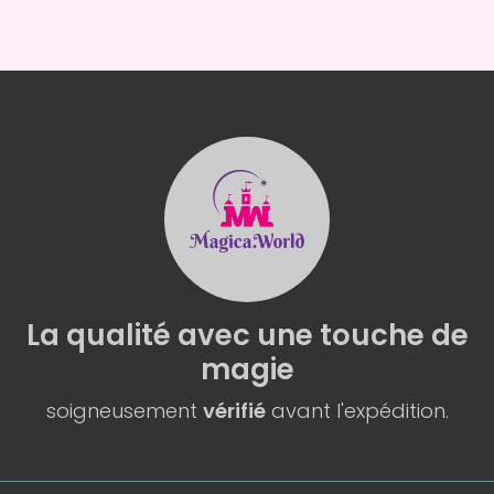
La qualité
avec une
touche de
magie
soigneusement
vérifié
avant l'expédition.