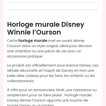
Horloge murale Disney
Winnie l’Ourson
Cette
horloge murale
met en avant Winnie
l’Ourson dans un style soigné, idéal pour décorer
une chambre ou une pièce de vie avec un
accessoire pratique.
Le produit est officiellement sous licence Disney. Les
détails décoratifs et l’esprit de Disney en font une
belle idée cadeau pour les fans, les enfants ou les
collectionneurs.
À offrir pour un anniversaire, Noël, une naissance ou
simplement pour se faire plaisir : Horloge murale
Disney Winnie l’Ourson apporte une touche de
magie Disney au quotidien.