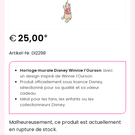
€
25,00
*
Artikel-Nr. DI2298
Horloge murale Disney Winnie l’Ourson
avec
un design inspiré de Winnie l’Ourson.
Produit officiellement sous licence Disney,
sélectionné pour sa qualité et sa valeur
cadeau.
Idéal pour les fans, les enfants ou les
collectionneurs Disney.
Malheureusement, ce produit est actuellement
en rupture de stock.