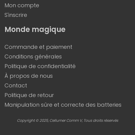
Mon compte
S'inscrire
Monde magique
Commande et paiement
Conditions générales
Politique de confidentialité
À propos de nous
Contact
Politique de retour
Manipulation sûre et correcte des batteries
Copyright © 2025, Cellumer Comm V, Tous droits réservés