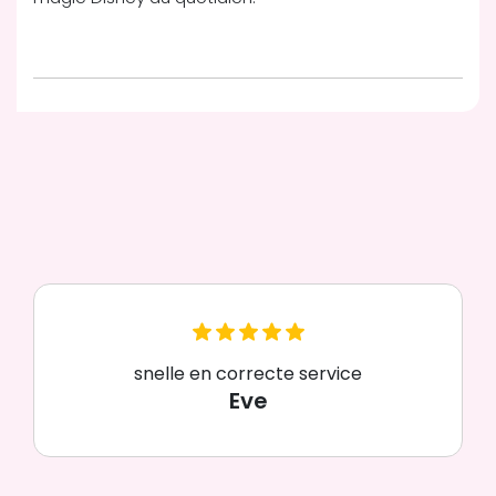
snelle en correcte service
Eve