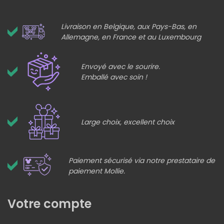
Livraison en Belgique, aux Pays-Bas, en
Allemagne, en France et au Luxembourg
Envoyé avec le sourire.
Emballé avec soin !
Large choix, excellent choix
Paiement sécurisé via notre prestataire de
paiement Mollie.
Votre compte