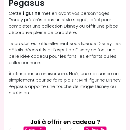
Pegasus
Cette
figurine
met en avant vos personnages
Disney préférés dans un style soigné, idéal pour
compléter une collection Disney ou offrir une pièce
décorative pleine de caractère.
Le produit est officiellement sous licence Disney. Les
détails décoratifs et l’esprit de Disney en font une
belle idée cadeau pour les fans, les enfants ou les
collectionneurs.
À offrir pour un anniversaire, Noël, une naissance ou
simplement pour se faire plaisir : Mini-figurine Disney
Pegasus apporte une touche de magie Disney au
quotidien.
Joli à offrir en cadeau ?
Cadeau
Tip
Cadeau
Tip