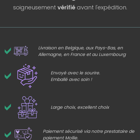
soigneusement
vérifié
avant l'expédition.
Livraison en Belgique, aux Pays-Bas, en
Allemagne, en France et au Luxembourg
Envoyé avec le sourire.
Emballé avec soin !
Large choix, excellent choix
Paiement sécurisé via notre prestataire de
paiement Mollie.