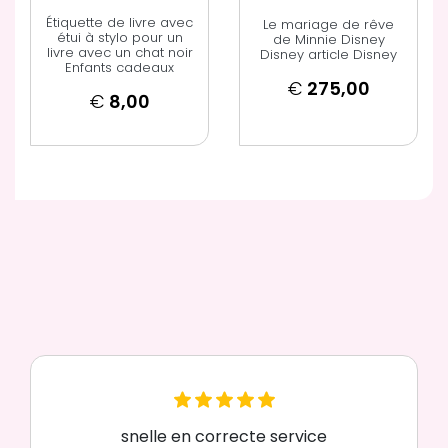
Étiquette de livre avec
Le mariage de rêve
étui à stylo pour un
de Minnie Disney
livre avec un chat noir
Disney article Disney
Enfants cadeaux
€
275,00
€
8,00
snelle en correcte service