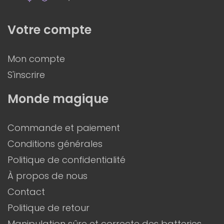
Votre compte
Mon compte
S'inscrire
Monde magique
Commande et paiement
Conditions générales
Politique de confidentialité
À propos de nous
Contact
Politique de retour
Manipulation sûre et correcte des batteries