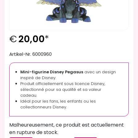
€
20,00
*
Artikel-Nr. 6000960
Mini-figurine Disney Pegasus
avec un design
inspiré de Disney.
Produit officiellement sous licence Disney,
sélectionné pour sa qualité et sa valeur
cadeau.
Idéal pour les fans, les enfants ou les
collectionneurs Disney.
Malheureusement, ce produit est actuellement
en rupture de stock.