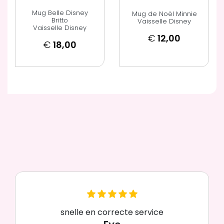
Mug Belle Disney
Mug de Noël Minnie
Britto
Vaisselle Disney
Vaisselle Disney
€
12,00
€
18,00
snelle en correcte service