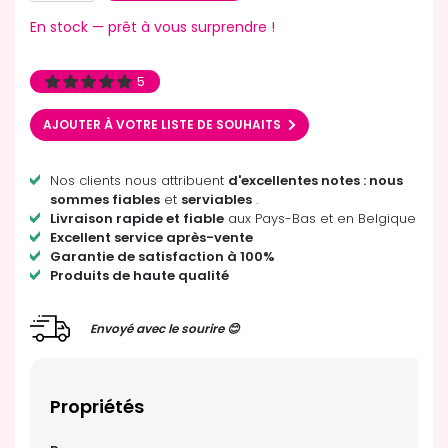
En stock — prêt à vous surprendre !
5
AJOUTER À VOTRE LISTE DE SOUHAITS
Nos clients nous attribuent
d'excellentes notes : nous
sommes fiables
et
serviables
.
Livraison rapide et fiable
aux Pays-Bas et en Belgique
Excellent service après-vente
Garantie de satisfaction à 100%
Produits de haute qualité
Envoyé avec le sourire 😊
Propriétés