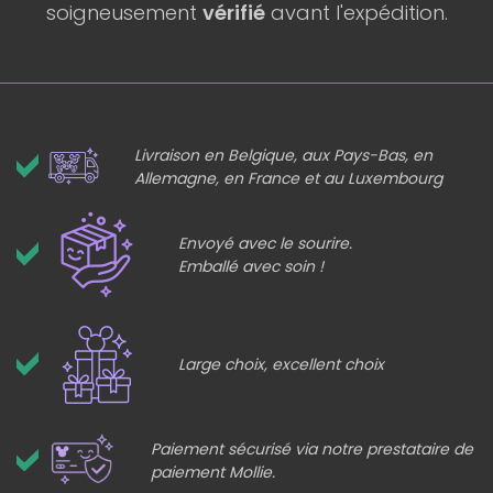
soigneusement
vérifié
avant l'expédition.
Livraison en Belgique, aux Pays-Bas, en
Allemagne, en France et au Luxembourg
Envoyé avec le sourire.
Emballé avec soin !
Large choix, excellent choix
Paiement sécurisé via notre prestataire de
paiement Mollie.