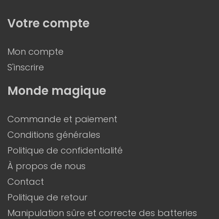
Votre compte
Mon compte
S'inscrire
Monde magique
Commande et paiement
Conditions générales
Politique de confidentialité
À propos de nous
Contact
Politique de retour
Manipulation sûre et correcte des batteries