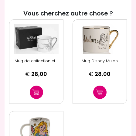
Vous cherchez autre chose ?
Mug de collection cl ...
Mug Disney Mulan
€
28,00
€
28,00