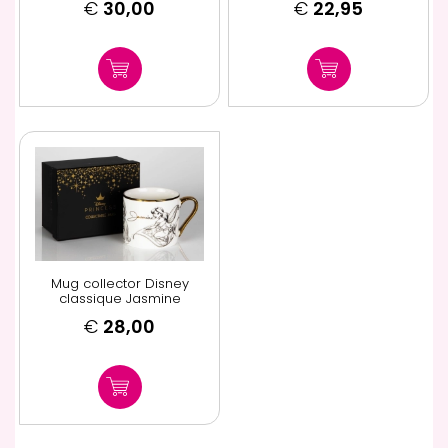
€
30,00
€
22,95
Mug collector Disney
classique Jasmine
€
28,00