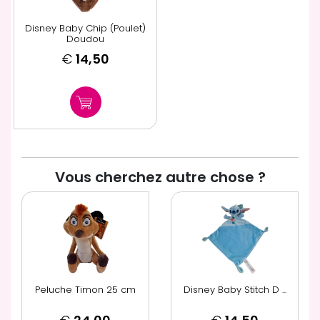
Disney Baby Chip (Poulet)
Doudou
€
14,50
Vous cherchez autre chose ?
Peluche Timon 25 cm
Disney Baby Stitch D ...