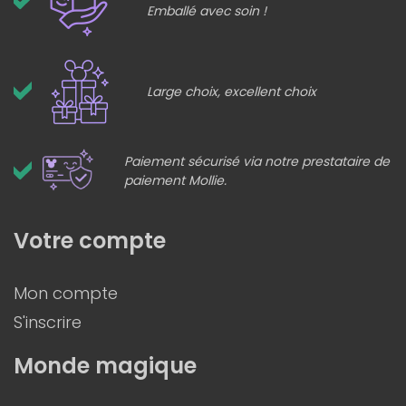
Emballé avec soin !
Large choix, excellent choix
Paiement sécurisé via notre prestataire de
paiement Mollie.
Votre compte
Mon compte
S'inscrire
Monde magique