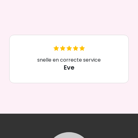
snelle en correcte service
Eve