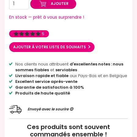
AJOUTER
En stock — prêt à vous surprendre !
5
AJOUTER À VOTRE LISTE DE SOUHAITS
Nos clients nous attribuent
d'excellentes notes : nous
sommes fiables
et
serviables
.
Livraison rapide et fiable
aux Pays-Bas et en Belgique
Excellent service après-vente
Garantie de satisfaction à 100%
Produits de haute qualité
Envoyé avec le sourire 😊
Ces produits sont souvent
commandés ensemble !