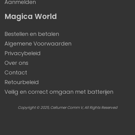
Aanmelden
Magica World
Bestellen en betalen
Algemene Voorwaarden
Privacybeleid
Over ons
Contact
Retourbeleid
Veilig en correct omgaan met batterijen
Copyright © 2025, Cellumer Comm V, All Rights Reserved