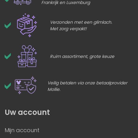
Frankrijk en Luxemburg
Verzonden met een glimlach.
Met zorg verpakt!
Ruim assortiment, grote keuze
Veilig betalen via onze betaalprovider
Mollie.
Uw account
Mijn account