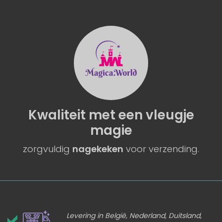
Kwaliteit
met een
vleugje
magie
zorgvuldig
nagekeken
voor verzending.
Levering in België, Nederland, Duitsland,