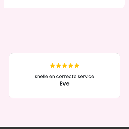
snelle en correcte service
Eve