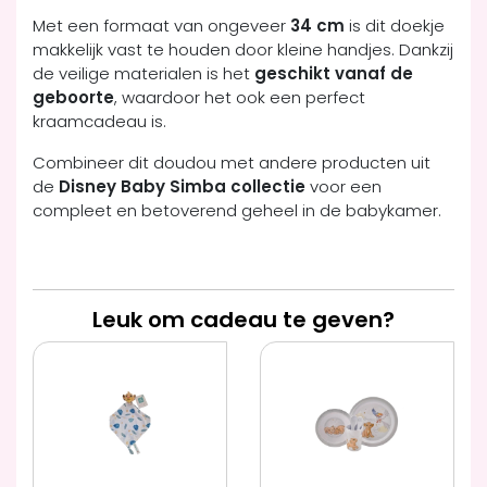
Met een formaat van ongeveer
34 cm
is dit doekje
makkelijk vast te houden door kleine handjes. Dankzij
de veilige materialen is het
geschikt vanaf de
geboorte
, waardoor het ook een perfect
kraamcadeau is.
Combineer dit doudou met andere producten uit
de
Disney Baby Simba collectie
voor een
compleet en betoverend geheel in de babykamer.
Leuk om cadeau te geven?