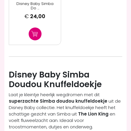
Disney Baby Simba
Do ...
€
24,00
Disney Baby Simba
Doudou Knuffeldoekje
Laat je kleintje heerlijk wegdromen met dit
superzachte Simba doudou knuffeldoekje
uit de
Disney Baby collectie. Het knuffeldoekje heeft het
schattige gezicht van Simba uit
The Lion King
en
voelt fluweelzacht aan. Ideaal voor
troostmomenten, dutjes en onderweg.