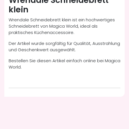
Wrendale Schneidebrett
klein
Wrendale Schneidebrett klein ist ein hochwertiges
Schneidebrett von Magica World, ideal als
praktisches Küchenaccessoire.
Der Artikel wurde sorgfältig für Qualität, Ausstrahlung
und Geschenkwert ausgewählt.
Bestellen Sie diesen Artikel einfach online bei Magica
World.