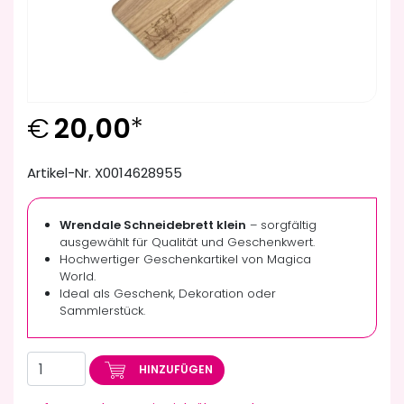
€
20,00
*
Artikel-Nr. X0014628955
Wrendale Schneidebrett klein
– sorgfältig
ausgewählt für Qualität und Geschenkwert.
Hochwertiger Geschenkartikel von Magica
World.
Ideal als Geschenk, Dekoration oder
Sammlerstück.
HINZUFÜGEN