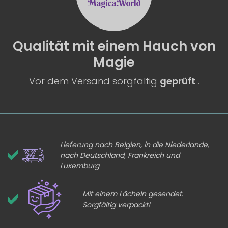
Qualität
mit einem
Hauch von
Magie
Vor dem Versand sorgfältig
geprüft
.
Lieferung nach Belgien, in die Niederlande,
nach Deutschland, Frankreich und
Luxemburg
Mit einem Lächeln gesendet.
Sorgfältig verpackt!