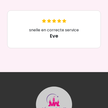
snelle en correcte service
Eve