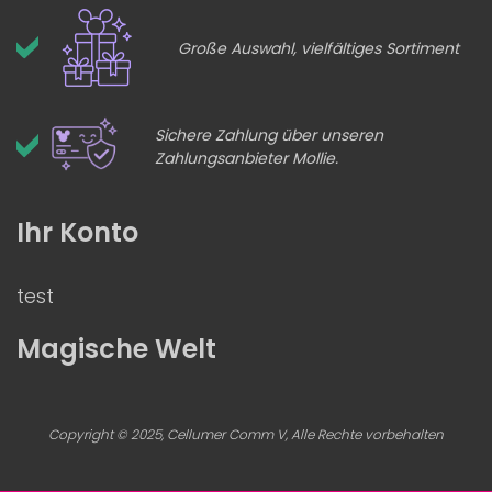
Große Auswahl, vielfältiges Sortiment
Sichere Zahlung über unseren
Zahlungsanbieter Mollie.
Ihr Konto
test
Magische Welt
Copyright © 2025, Cellumer Comm V, Alle Rechte vorbehalten