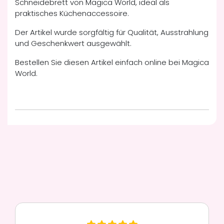
Schneidebrett von Magica World, ideal als
praktisches Küchenaccessoire.
Der Artikel wurde sorgfältig für Qualität, Ausstrahlung
und Geschenkwert ausgewählt.
Bestellen Sie diesen Artikel einfach online bei Magica
World.