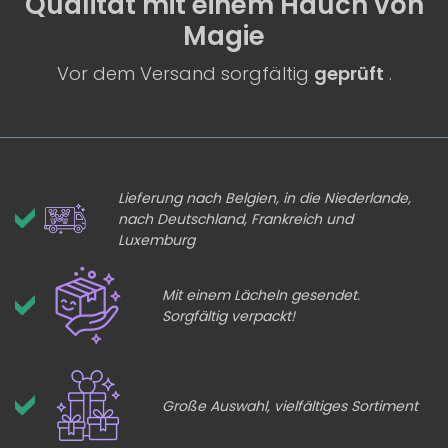
Qualität
mit einem
Hauch von
Magie
Vor dem Versand sorgfältig
geprüft
.
Lieferung nach Belgien, in die Niederlande,
nach Deutschland, Frankreich und
Luxemburg
Mit einem Lächeln gesendet.
Sorgfältig verpackt!
Große Auswahl, vielfältiges Sortiment