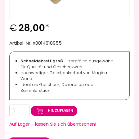
€
28,00
*
Artikel-Nr. X0014618955
Schneidebrett groß
– sorgfältig ausgewählt
für Qualität und Geschenkwert.
Hochwertiger Geschenkartikel von Magica
World.
Ideal als Geschenk, Dekoration oder
Sammlerstück.
HINZUFÜGEN
Auf Lager – lassen Sie sich überraschen!