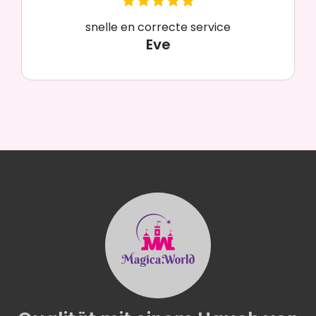
snelle en correcte service
Eve