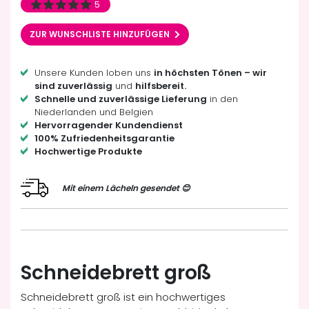
5
ZUR WUNSCHLISTE HINZUFÜGEN
Unsere Kunden loben uns
in höchsten Tönen – wir
sind zuverlässig
und
hilfsbereit.
Schnelle und zuverlässige Lieferung
in den
Niederlanden und Belgien
Hervorragender Kundendienst
100% Zufriedenheitsgarantie
Hochwertige Produkte
Mit einem Lächeln gesendet 😊
Schneidebrett groß
Schneidebrett groß ist ein hochwertiges