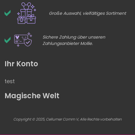
Große Auswahl, vielfältiges Sortiment
Sichere Zahlung über unseren
Zahlungsanbieter Mollie.
Ihr Konto
test
Magische Welt
Copyright © 2025, Cellumer Comm V, Alle Rechte vorbehalten