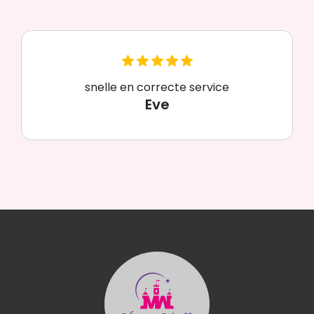
snelle en correcte service
Eve