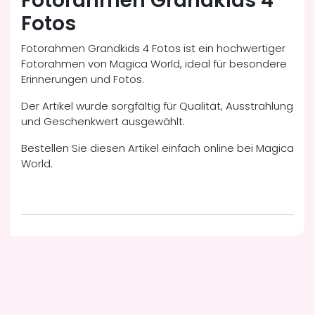
Fotorahmen Grandkids 4
Fotos
Fotorahmen Grandkids 4 Fotos ist ein hochwertiger
Fotorahmen von Magica World, ideal für besondere
Erinnerungen und Fotos.
Der Artikel wurde sorgfältig für Qualität, Ausstrahlung
und Geschenkwert ausgewählt.
Bestellen Sie diesen Artikel einfach online bei Magica
World.