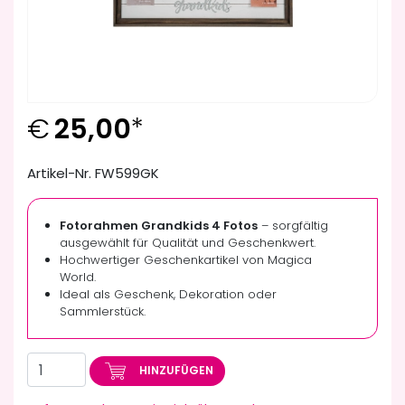
€
25,00
*
Artikel-Nr. FW599GK
Fotorahmen Grandkids 4 Fotos
– sorgfältig
ausgewählt für Qualität und Geschenkwert.
Hochwertiger Geschenkartikel von Magica
World.
Ideal als Geschenk, Dekoration oder
Sammlerstück.
HINZUFÜGEN