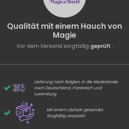
Qualität
mit einem
Hauch von
Magie
Vor dem Versand sorgfältig
geprüft
.
Lieferung nach Belgien, in die Niederlande,
nach Deutschland, Frankreich und
Luxemburg
Mit einem Lächeln gesendet.
Sorgfältig verpackt!