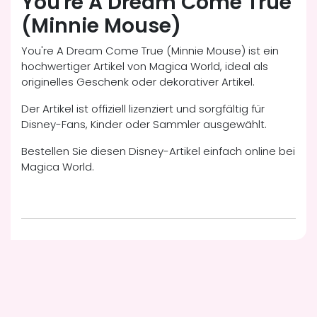
You're A Dream Come True
(Minnie Mouse)
You're A Dream Come True (Minnie Mouse) ist ein
hochwertiger Artikel von Magica World, ideal als
originelles Geschenk oder dekorativer Artikel.
Der Artikel ist offiziell lizenziert und sorgfältig für
Disney-Fans, Kinder oder Sammler ausgewählt.
Bestellen Sie diesen Disney-Artikel einfach online bei
Magica World.