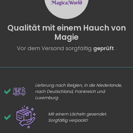
Qualität
mit einem
Hauch von
Magie
Vor dem Versand sorgfältig
geprüft
.
Lieferung nach Belgien, in die Niederlande,
nach Deutschland, Frankreich und
Luxemburg
Mit einem Lächeln gesendet.
Sorgfältig verpackt!