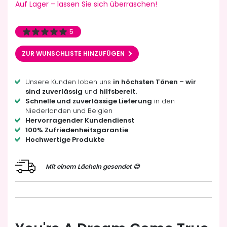
Auf Lager – lassen Sie sich überraschen!
5
ZUR WUNSCHLISTE HINZUFÜGEN
Unsere Kunden loben uns
in höchsten Tönen – wir
sind zuverlässig
und
hilfsbereit.
Schnelle und zuverlässige Lieferung
in den
Niederlanden und Belgien
Hervorragender Kundendienst
100% Zufriedenheitsgarantie
Hochwertige Produkte
Mit einem Lächeln gesendet 😊