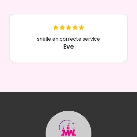
snelle en correcte service
Eve