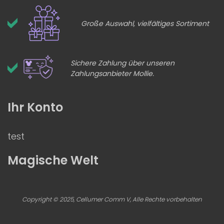
Große Auswahl, vielfältiges Sortiment
Sichere Zahlung über unseren
Zahlungsanbieter Mollie.
Ihr Konto
test
Magische Welt
Copyright © 2025, Cellumer Comm V, Alle Rechte vorbehalten