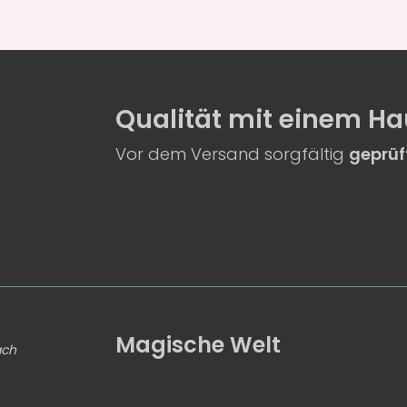
Qualität
mit einem
Ha
Vor dem Versand sorgfältig
geprüf
Magische Welt
ach