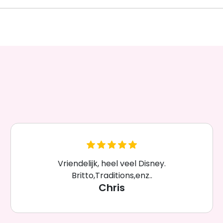
Vriendelijk, heel veel Disney.
Britto,Traditions,enz..
Chris