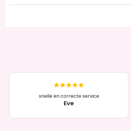
snelle en correcte service
Eve