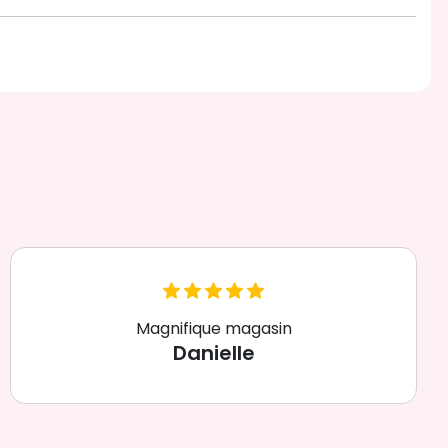
Magnifique magasin
Danielle