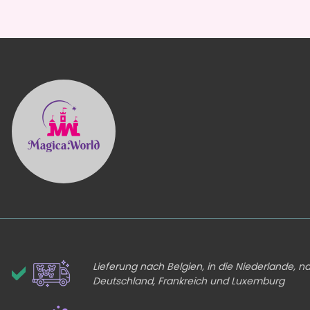
Lieferung nach Belgien, in die Niederlande, n
Deutschland, Frankreich und Luxemburg