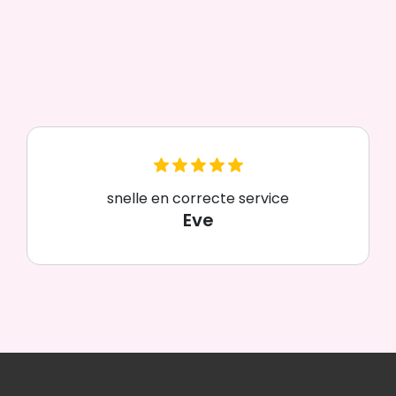
snelle en correcte service
Eve