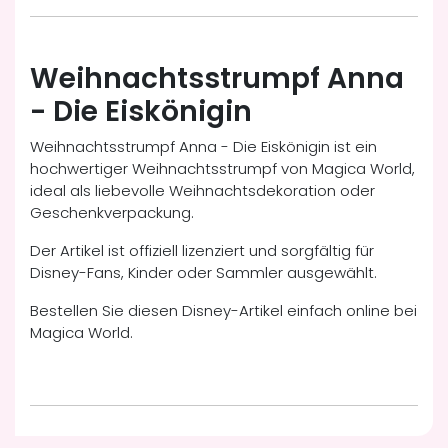
Weihnachtsstrumpf Anna
- Die Eiskönigin
Weihnachtsstrumpf Anna - Die Eiskönigin ist ein
hochwertiger Weihnachtsstrumpf von Magica World,
ideal als liebevolle Weihnachtsdekoration oder
Geschenkverpackung.
Der Artikel ist offiziell lizenziert und sorgfältig für
Disney-Fans, Kinder oder Sammler ausgewählt.
Bestellen Sie diesen Disney-Artikel einfach online bei
Magica World.