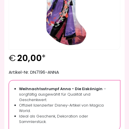
€
20,00
*
Artikel-Nr. DN7196-ANNA
Weihnachtsstrumpf Anna - Die Eiskönigin
–
sorgfältig ausgewählt für Qualität und
Geschenkwert.
Offiziell lizenzierter Disney-Artikel von Magica
World.
Ideal als Geschenk, Dekoration oder
Sammlerstück.