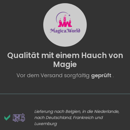
Qualität
mit einem
Hauch von
Magie
Vor dem Versand sorgfältig
geprüft
.
Lieferung nach Belgien, in die Niederlande,
nach Deutschland, Frankreich und
Luxemburg