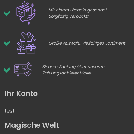
Mit einem Lächeln gesendet.
Sorgfältig verpackt!
Große Auswahl, vielfältiges Sortiment
Sichere Zahlung über unseren
Zahlungsanbieter Mollie.
Ihr Konto
test
Magische Welt