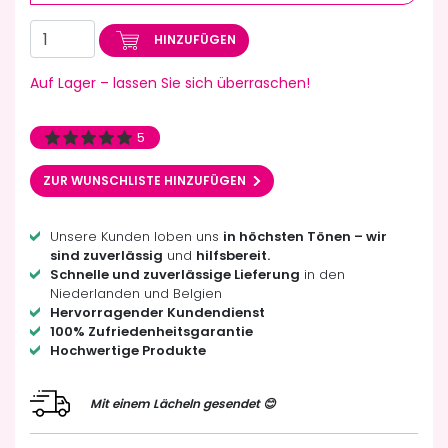
HINZUFÜGEN
Auf Lager – lassen Sie sich überraschen!
5
ZUR WUNSCHLISTE HINZUFÜGEN
Unsere Kunden loben uns
in höchsten Tönen – wir
sind zuverlässig
und
hilfsbereit.
Schnelle und zuverlässige Lieferung
in den
Niederlanden und Belgien
Hervorragender Kundendienst
100% Zufriedenheitsgarantie
Hochwertige Produkte
Mit einem Lächeln gesendet 😊