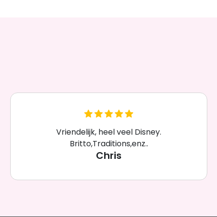
Vriendelijk, heel veel Disney.
Britto,Traditions,enz..
Chris