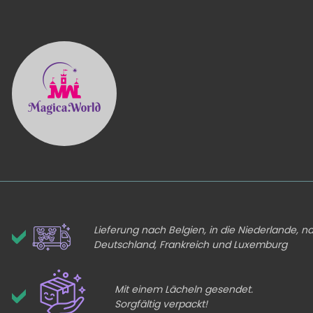
Lieferung nach Belgien, in die Niederlande, n
Deutschland, Frankreich und Luxemburg
Mit einem Lächeln gesendet.
Sorgfältig verpackt!