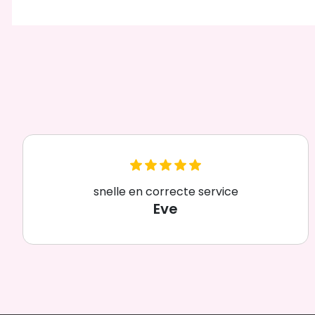
snelle en correcte service
Eve