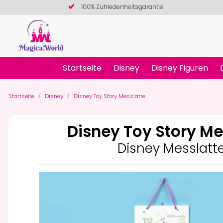
100% Zufriedenheitsgarantie
Startseite
Disney
Disney Figuren
Startseite
Disney
Disney Toy Story Messlatte
Disney Toy Story Me
Disney Messlatt