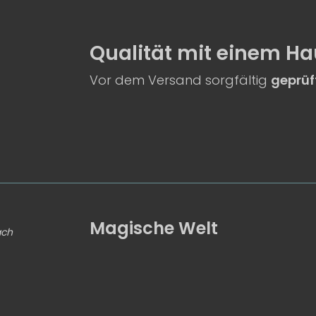
Qualität
mit einem
Ha
Vor dem Versand sorgfältig
geprüf
Magische Welt
ach