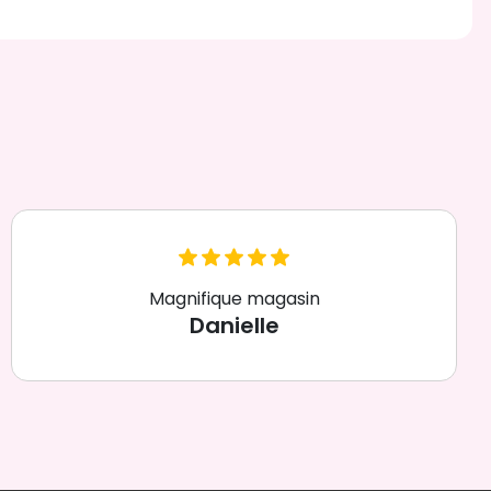
Magnifique magasin
Danielle