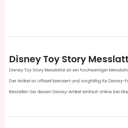
Disney Toy Story Messlat
Disney Toy Story Messlatte ist ein hochwertiger Messla
Der Artikel ist offiziell lizenziert und sorgfältig für Dis
Bestellen Sie diesen Disney-Artikel einfach online bei Ma