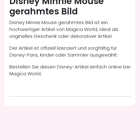
Disney Minnie Mouse
gerahmtes Bild
Disney Minnie Mouse gerahmtes Bild ist ein
hochwertiger Artikel von Magica World, ideal als
originelles Geschenk oder dekorativer Artikel.
Der Artikel ist offiziell lizenziert und sorgfältig für
Disney-Fans, Kinder oder Sammler ausgewählt.
Bestellen Sie diesen Disney-Artikel einfach online bei
Magica World.