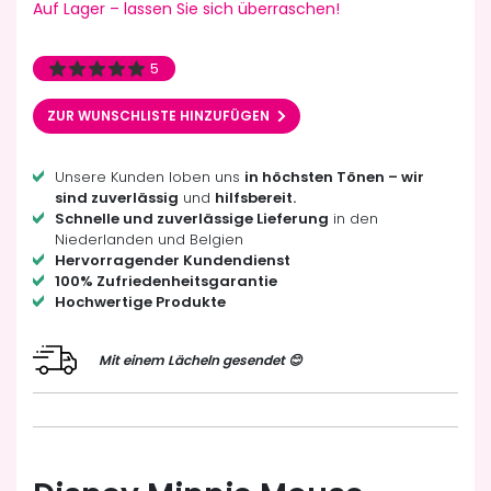
Auf Lager – lassen Sie sich überraschen!
5
ZUR WUNSCHLISTE HINZUFÜGEN
Unsere Kunden loben uns
in höchsten Tönen – wir
sind zuverlässig
und
hilfsbereit.
Schnelle und zuverlässige Lieferung
in den
Niederlanden und Belgien
Hervorragender Kundendienst
100% Zufriedenheitsgarantie
Hochwertige Produkte
Mit einem Lächeln gesendet 😊