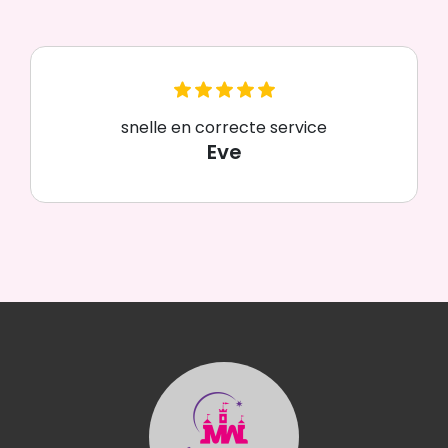
snelle en correcte service
Eve