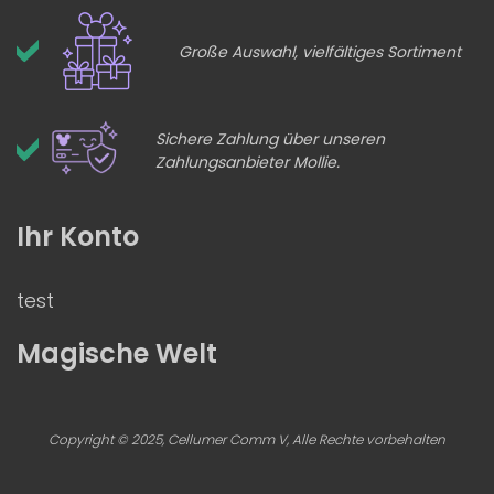
Große Auswahl, vielfältiges Sortiment
Sichere Zahlung über unseren
Zahlungsanbieter Mollie.
Ihr Konto
test
Magische Welt
Copyright © 2025, Cellumer Comm V, Alle Rechte vorbehalten