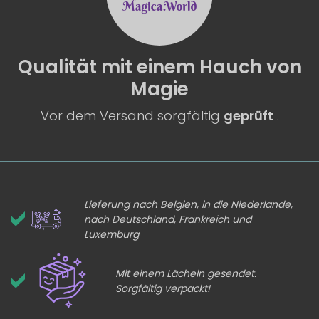
Qualität
mit einem
Hauch von
Magie
Vor dem Versand sorgfältig
geprüft
.
Lieferung nach Belgien, in die Niederlande,
nach Deutschland, Frankreich und
Luxemburg
Mit einem Lächeln gesendet.
Sorgfältig verpackt!