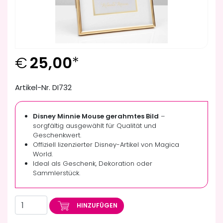
€
25,00
*
Artikel-Nr. DI732
Disney Minnie Mouse gerahmtes Bild
–
sorgfältig ausgewählt für Qualität und
Geschenkwert.
Offiziell lizenzierter Disney-Artikel von Magica
World.
Ideal als Geschenk, Dekoration oder
Sammlerstück.
HINZUFÜGEN