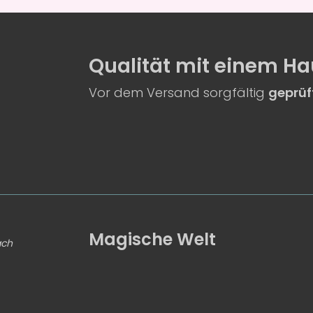
Qualität
mit einem
Ha
Vor dem Versand sorgfältig
geprüf
Magische Welt
ach