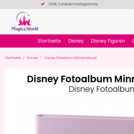
100% Zufriedenheitsgarantie
Startseite
Disney
Disney Figuren
Startseite
Disney
Disney Fotoalbum Minnie Mouse
Disney Fotoalbum Min
Disney Fotoalbu