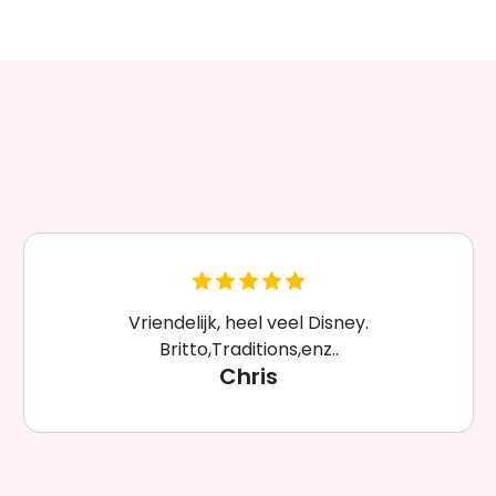
Vriendelijk, heel veel Disney.
Britto,Traditions,enz..
Chris