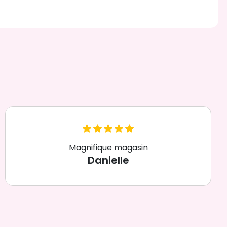
Magnifique magasin
Danielle