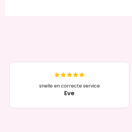
snelle en correcte service
Eve