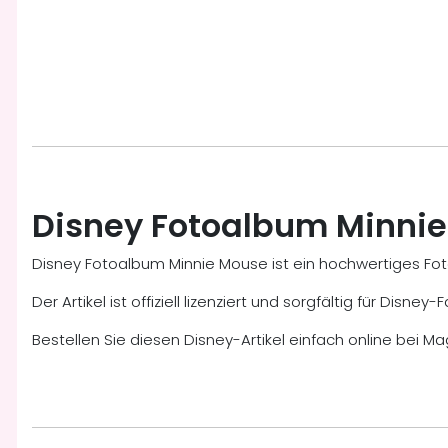
Disney Fotoalbum Minni
Disney Fotoalbum Minnie Mouse ist ein hochwertiges Fo
Der Artikel ist offiziell lizenziert und sorgfältig für Dis
Bestellen Sie diesen Disney-Artikel einfach online bei Ma