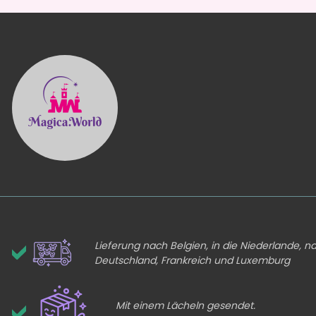
Lieferung nach Belgien, in die Niederlande, n
Deutschland, Frankreich und Luxemburg
Mit einem Lächeln gesendet.