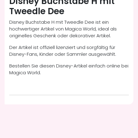
Disney Buchstabe H mit
Tweedle Dee
Disney Buchstabe H mit Tweedle Dee ist ein
hochwertiger Artikel von Magica World, ideal als
originelles Geschenk oder dekorativer Artikel.
Der Artikel ist offiziell lizenziert und sorgfältig für
Disney-Fans, Kinder oder Sammler ausgewählt.
Bestellen Sie diesen Disney-Artikel einfach online bei
Magica World.