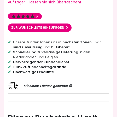
Auf Lager – lassen Sie sich überraschen!
5
ZUR WUNSCHLISTE HINZUFÜGEN
Unsere Kunden loben uns
in höchsten Tönen – wir
sind zuverlässig
und
hilfsbereit.
Schnelle und zuverlässige Lieferung
in den
Niederlanden und Belgien
Hervorragender Kundendienst
100% Zufriedenheitsgarantie
Hochwertige Produkte
Mit einem Lächeln gesendet 😊