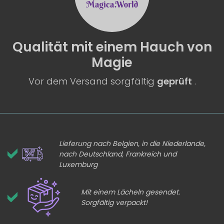
Qualität
mit einem
Hauch von
Magie
Vor dem Versand sorgfältig
geprüft
.
Lieferung nach Belgien, in die Niederlande,
nach Deutschland, Frankreich und
Luxemburg
Mit einem Lächeln gesendet.
Sorgfältig verpackt!