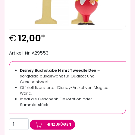
€
12,00
*
Artikel-Nr. A29553
Disney Buchstabe H mit Tweedle Dee
–
sorgfältig ausgewählt für Qualität und
Geschenkwert.
Offiziell lizenzierter Disney-Artikel von Magica
World.
Ideal als Geschenk, Dekoration oder
Sammlerstück.
HINZUFÜGEN