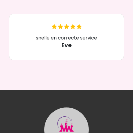
snelle en correcte service
Eve