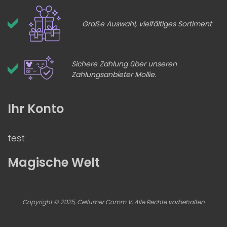
Große Auswahl, vielfältiges Sortiment
Sichere Zahlung über unseren
Zahlungsanbieter Mollie.
Ihr Konto
test
Magische Welt
Copyright © 2025, Cellumer Comm V, Alle Rechte vorbehalten