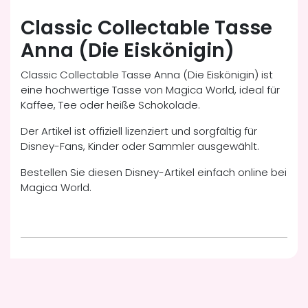
Classic Collectable Tasse
Anna (Die Eiskönigin)
Classic Collectable Tasse Anna (Die Eiskönigin) ist
eine hochwertige Tasse von Magica World, ideal für
Kaffee, Tee oder heiße Schokolade.
Der Artikel ist offiziell lizenziert und sorgfältig für
Disney-Fans, Kinder oder Sammler ausgewählt.
Bestellen Sie diesen Disney-Artikel einfach online bei
Magica World.