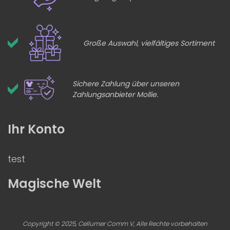
Große Auswahl, vielfältiges Sortiment
Sichere Zahlung über unseren
Zahlungsanbieter Mollie.
Ihr Konto
test
Magische Welt
Copyright © 2025, Cellumer Comm V, Alle Rechte vorbehalten