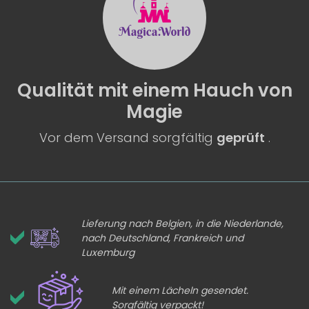
Qualität
mit einem
Hauch von
Magie
Vor dem Versand sorgfältig
geprüft
.
Lieferung nach Belgien, in die Niederlande,
nach Deutschland, Frankreich und
Luxemburg
Mit einem Lächeln gesendet.
Sorgfältig verpackt!