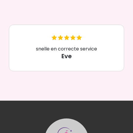
snelle en correcte service
Eve