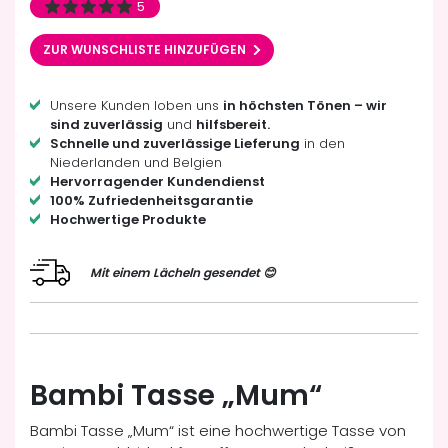
5
ZUR WUNSCHLISTE HINZUFÜGEN
Unsere Kunden loben uns
in höchsten Tönen – wir
sind zuverlässig
und
hilfsbereit.
Schnelle und zuverlässige Lieferung
in den
Niederlanden und Belgien
Hervorragender Kundendienst
100% Zufriedenheitsgarantie
Hochwertige Produkte
Mit einem Lächeln gesendet 😊
Bambi Tasse „Mum“
Bambi Tasse „Mum“ ist eine hochwertige Tasse von