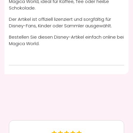
Magica World, ideal für Kaffee, Tee oder heiße
Schokolade.
Der Artikel ist offiziell lizenziert und sorgfältig für
Disney-Fans, Kinder oder Sammler ausgewählt.
Bestellen Sie diesen Disney-Artikel einfach online bei
Magica World.