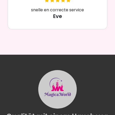
snelle en correcte service
Eve