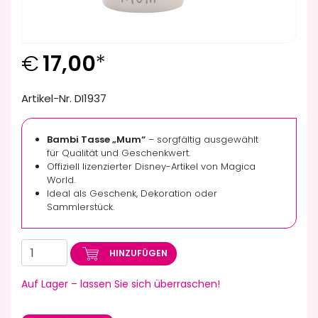
€
17,00
*
Artikel-Nr. DI1937
Bambi Tasse „Mum“
– sorgfältig ausgewählt
für Qualität und Geschenkwert.
Offiziell lizenzierter Disney-Artikel von Magica
World.
Ideal als Geschenk, Dekoration oder
Sammlerstück.
HINZUFÜGEN
Auf Lager – lassen Sie sich überraschen!