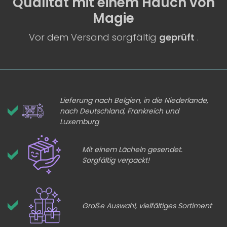
Qualität
mit einem
Hauch von
Magie
Vor dem Versand sorgfältig
geprüft
.
Lieferung nach Belgien, in die Niederlande,
nach Deutschland, Frankreich und
Luxemburg
Mit einem Lächeln gesendet.
Sorgfältig verpackt!
Große Auswahl, vielfältiges Sortiment