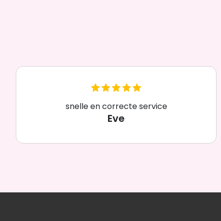
snelle en correcte service
Eve