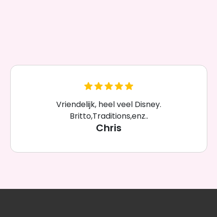
Vriendelijk, heel veel Disney.
Britto,Traditions,enz..
Chris