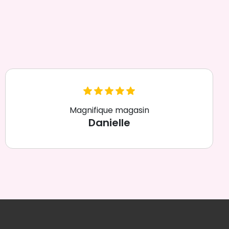
Magnifique magasin
Danielle