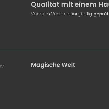
Qualität
mit einem
Ha
Vor dem Versand sorgfältig
geprüf
Magische Welt
ach