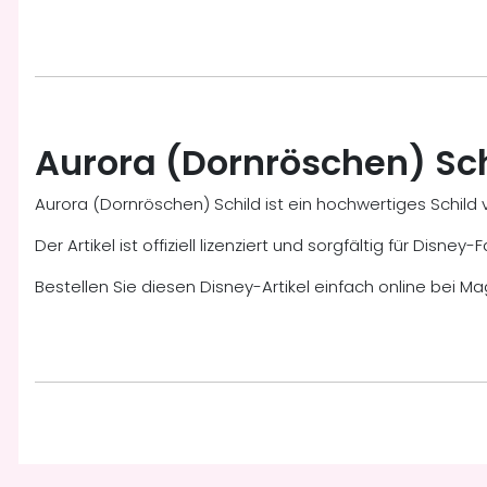
Aurora (Dornröschen) Sc
Aurora (Dornröschen) Schild ist ein hochwertiges Schil
Der Artikel ist offiziell lizenziert und sorgfältig für Dis
Bestellen Sie diesen Disney-Artikel einfach online bei Ma