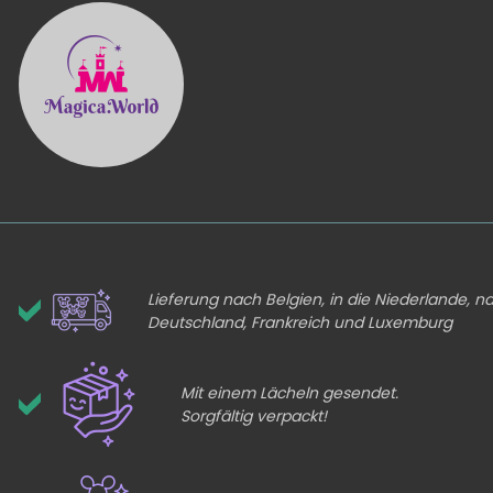
Lieferung nach Belgien, in die Niederlande, n
Deutschland, Frankreich und Luxemburg
Mit einem Lächeln gesendet.
Sorgfältig verpackt!