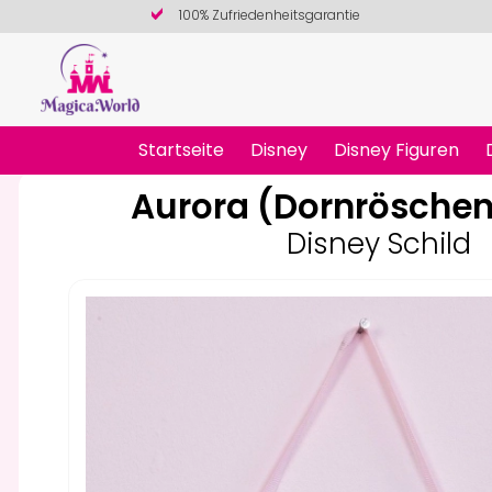
100% Zufriedenheitsgarantie
Startseite
Disney
Disney Figuren
Aurora (Dornröschen
Disney Schild